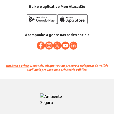
Baixe o aplicativo Meu Atacadão
Acompanhe a gente nas redes sociais
Racismo é crime.
Denuncie. Disque 100 ou procure a Delegacia de Polícia
Civil mais próxima ou o Ministério Público.