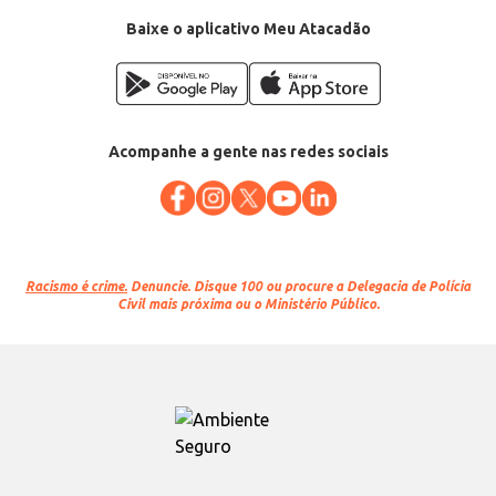
Baixe o aplicativo Meu Atacadão
Acompanhe a gente nas redes sociais
Racismo é crime.
Denuncie. Disque 100 ou procure a Delegacia de Polícia
Civil mais próxima ou o Ministério Público.