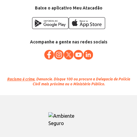
Baixe o aplicativo Meu Atacadão
Acompanhe a gente nas redes sociais
Racismo é crime.
Denuncie. Disque 100 ou procure a Delegacia de Polícia
Civil mais próxima ou o Ministério Público.