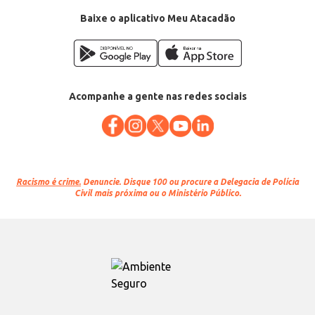
Baixe o aplicativo Meu Atacadão
Acompanhe a gente nas redes sociais
Racismo é crime.
Denuncie. Disque 100 ou procure a Delegacia de Polícia
Civil mais próxima ou o Ministério Público.