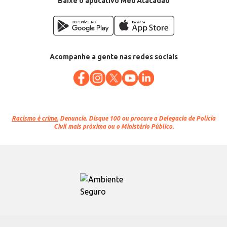
Baixe o aplicativo Meu Atacadão
Acompanhe a gente nas redes sociais
Racismo é crime.
Denuncie. Disque 100 ou procure a Delegacia de Polícia
Civil mais próxima ou o Ministério Público.