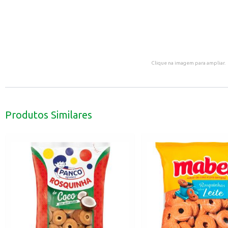
Clique na imagem para ampliar.
Produtos Similares