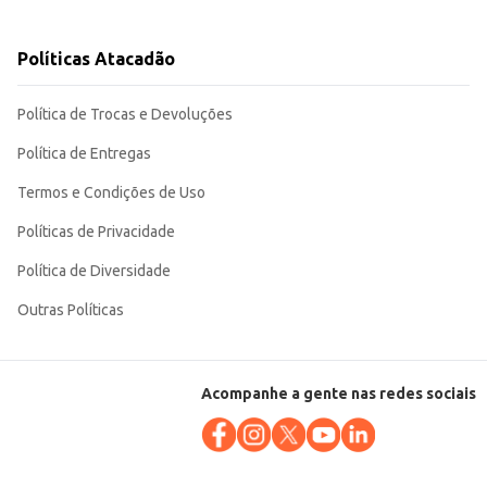
Políticas Atacadão
Política de Trocas e Devoluções
Política de Entregas
Termos e Condições de Uso
Políticas de Privacidade
Política de Diversidade
Outras Políticas
Acompanhe a gente nas redes sociais