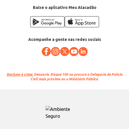
Baixe o aplicativo Meu Atacadão
Acompanhe a gente nas redes sociais
Racismo é crime.
Denuncie. Disque 100 ou procure a Delegacia de Polícia
Civil mais próxima ou o Ministério Público.