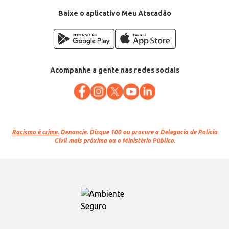
Baixe o aplicativo Meu Atacadão
Acompanhe a gente nas redes sociais
Racismo é crime.
Denuncie. Disque 100 ou procure a Delegacia de Polícia
Civil mais próxima ou o Ministério Público.