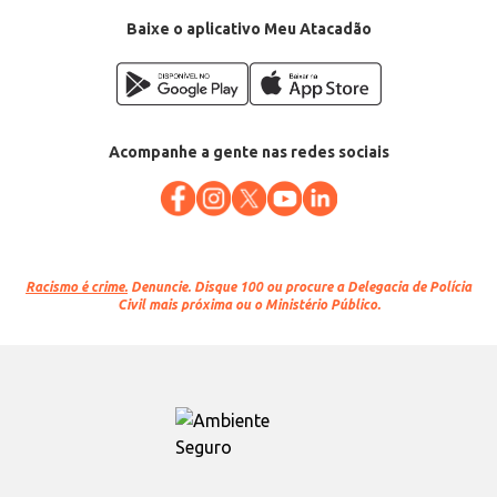
Baixe o aplicativo Meu Atacadão
Acompanhe a gente nas redes sociais
Racismo é crime.
Denuncie. Disque 100 ou procure a Delegacia de Polícia
Civil mais próxima ou o Ministério Público.