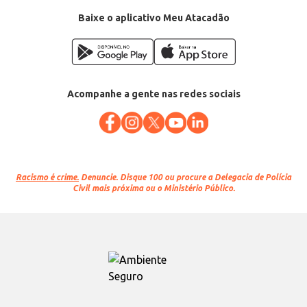
Baixe o aplicativo Meu Atacadão
Acompanhe a gente nas redes sociais
Racismo é crime.
Denuncie. Disque 100 ou procure a Delegacia de Polícia
Civil mais próxima ou o Ministério Público.