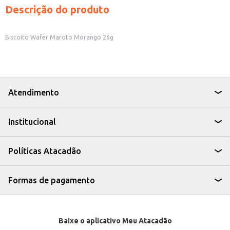
Descrição do produto
Biscoito Wafer Maroto Morango 26g
Atendimento
Institucional
Políticas Atacadão
Formas de pagamento
Baixe o aplicativo Meu Atacadão