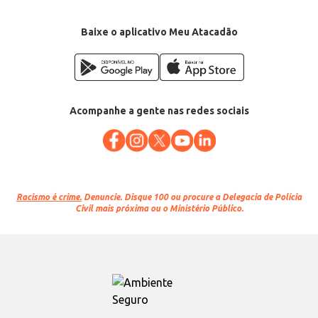
Baixe o aplicativo Meu Atacadão
Acompanhe a gente nas redes sociais
Racismo é crime.
Denuncie. Disque 100 ou procure a Delegacia de Polícia
Civil mais próxima ou o Ministério Público.