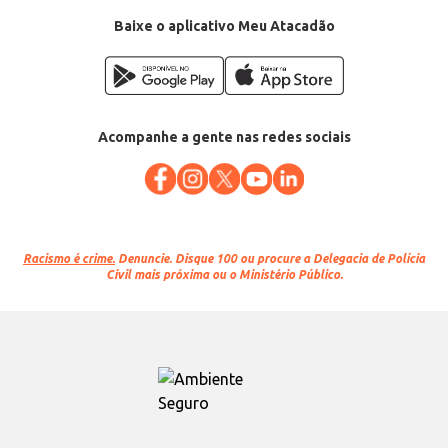
Baixe o aplicativo Meu Atacadão
Acompanhe a gente nas redes sociais
Racismo é crime.
Denuncie. Disque 100 ou procure a Delegacia de Polícia
Civil mais próxima ou o Ministério Público.