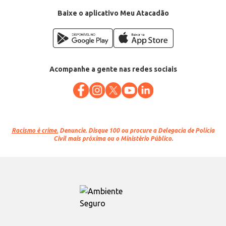
Baixe o aplicativo Meu Atacadão
Acompanhe a gente nas redes sociais
Racismo é crime.
Denuncie. Disque 100 ou procure a Delegacia de Polícia
Civil mais próxima ou o Ministério Público.