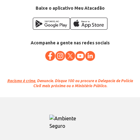
Baixe o aplicativo Meu Atacadão
Acompanhe a gente nas redes sociais
Racismo é crime.
Denuncie. Disque 100 ou procure a Delegacia de Polícia
Civil mais próxima ou o Ministério Público.