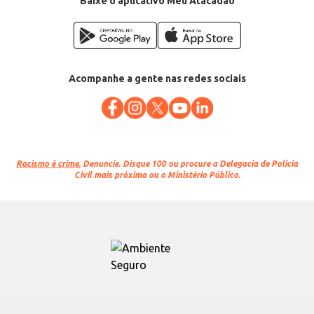
Baixe o aplicativo Meu Atacadão
Acompanhe a gente nas redes sociais
Racismo é crime.
Denuncie. Disque 100 ou procure a Delegacia de Polícia
Civil mais próxima ou o Ministério Público.