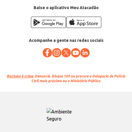
Baixe o aplicativo Meu Atacadão
Acompanhe a gente nas redes sociais
Racismo é crime.
Denuncie. Disque 100 ou procure a Delegacia de Polícia
Civil mais próxima ou o Ministério Público.