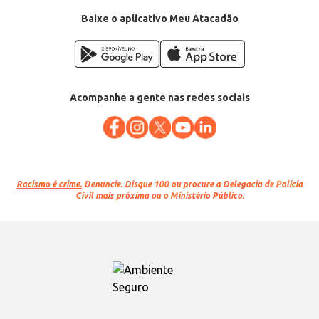
Baixe o aplicativo Meu Atacadão
Acompanhe a gente nas redes sociais
Racismo é crime.
Denuncie. Disque 100 ou procure a Delegacia de Polícia
Civil mais próxima ou o Ministério Público.