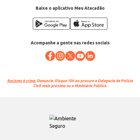
Baixe o aplicativo Meu Atacadão
Acompanhe a gente nas redes sociais
Racismo é crime.
Denuncie. Disque 100 ou procure a Delegacia de Polícia
Civil mais próxima ou o Ministério Público.