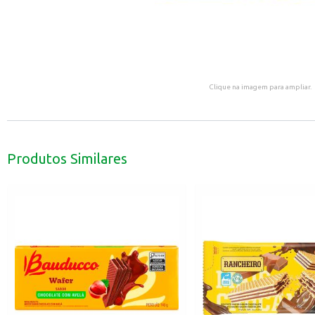
Clique na imagem para ampliar.
Produtos Similares