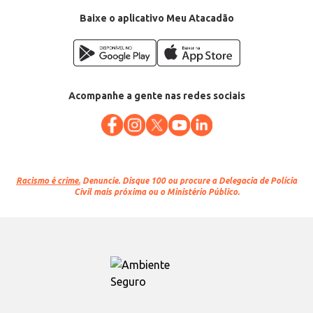
Baixe o aplicativo Meu Atacadão
Acompanhe a gente nas redes sociais
Racismo é crime.
Denuncie. Disque 100 ou procure a Delegacia de Polícia
Civil mais próxima ou o Ministério Público.