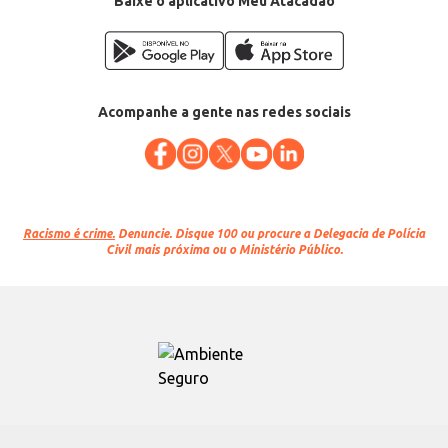
Baixe o aplicativo Meu Atacadão
Acompanhe a gente nas redes sociais
Racismo é crime.
Denuncie. Disque 100 ou procure a Delegacia de Polícia
Civil mais próxima ou o Ministério Público.