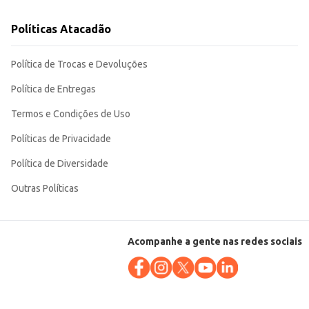
Políticas Atacadão
Política de Trocas e Devoluções
Política de Entregas
Termos e Condições de Uso
Políticas de Privacidade
Política de Diversidade
Outras Políticas
Acompanhe a gente nas redes sociais