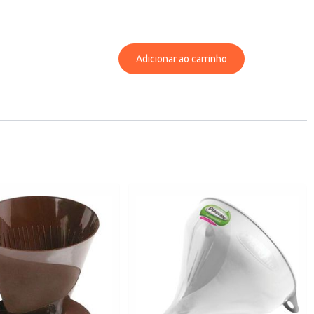
Adicionar ao carrinho