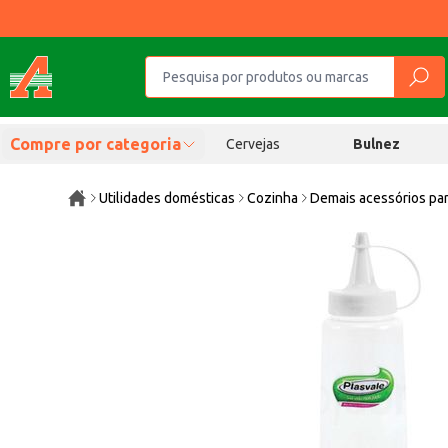
Compre por categoria
Cervejas
Bulnez
Utilidades domésticas
Cozinha
Demais acessórios pa