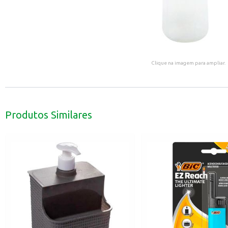
Clique na imagem para ampliar.
Produtos Similares