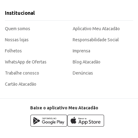
Institucional
Quem somos
Aplicativo Meu Atacadão
Nossas lojas
Responsabilidade Social
Folhetos
Imprensa
WhatsApp de Ofertas
Blog Atacadão
Trabalhe conosco
Denúncias
Cartão Atacadão
Baixe o aplicativo Meu Atacadão