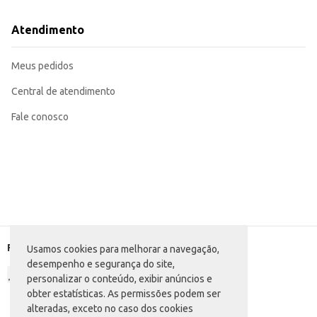
Atendimento
Meus pedidos
Central de atendimento
Fale conosco
Formas de pagamento
Usamos cookies para melhorar a navegação,
desempenho e segurança do site,
personalizar o conteúdo, exibir anúncios e
obter estatísticas. As permissões podem ser
alteradas, exceto no caso dos cookies