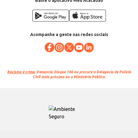
Baixe o aplicativo Meu Atacadão
Acompanhe a gente nas redes sociais
Racismo é crime.
Denuncie. Disque 100 ou procure a Delegacia de Polícia
Civil mais próxima ou o Ministério Público.