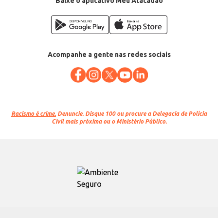
Baixe o aplicativo Meu Atacadão
Acompanhe a gente nas redes sociais
Racismo é crime.
Denuncie. Disque 100 ou procure a Delegacia de Polícia
Civil mais próxima ou o Ministério Público.