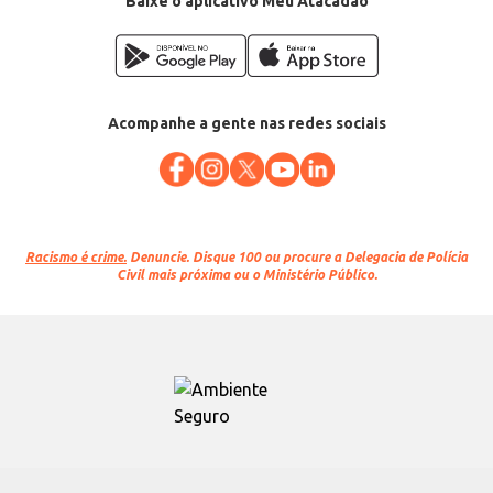
Baixe o aplicativo Meu Atacadão
Acompanhe a gente nas redes sociais
Racismo é crime.
Denuncie. Disque 100 ou procure a Delegacia de Polícia
Civil mais próxima ou o Ministério Público.