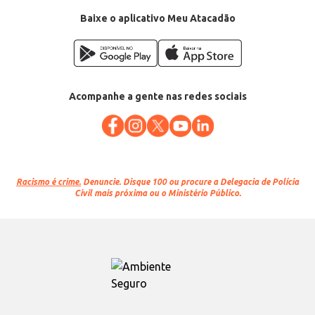
Baixe o aplicativo Meu Atacadão
Acompanhe a gente nas redes sociais
Racismo é crime.
Denuncie. Disque 100 ou procure a Delegacia de Polícia
Civil mais próxima ou o Ministério Público.