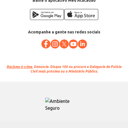
Baixe o aplicativo Meu Atacadão
Acompanhe a gente nas redes sociais
Racismo é crime.
Denuncie. Disque 100 ou procure a Delegacia de Polícia
Civil mais próxima ou o Ministério Público.