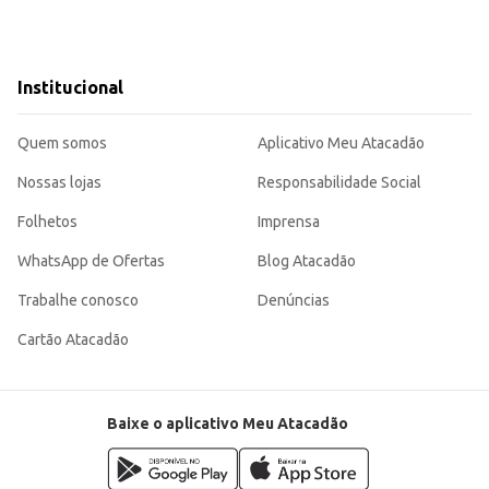
Institucional
Quem somos
Aplicativo Meu Atacadão
Nossas lojas
Responsabilidade Social
Folhetos
Imprensa
WhatsApp de Ofertas
Blog Atacadão
Trabalhe conosco
Denúncias
Cartão Atacadão
Baixe o aplicativo Meu Atacadão