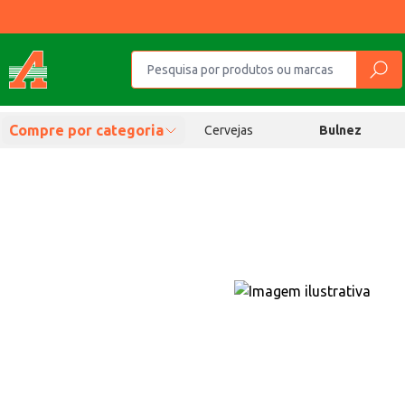
Compre por categoria
Cervejas
Bulnez