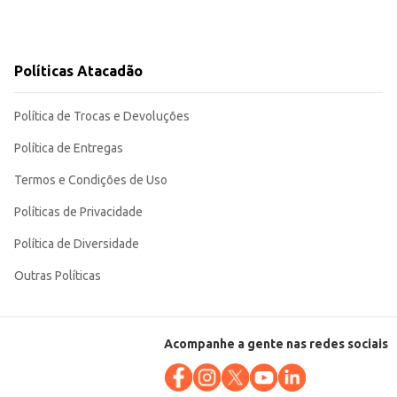
Políticas Atacadão
Política de Trocas e Devoluções
Política de Entregas
Termos e Condições de Uso
Políticas de Privacidade
Política de Diversidade
Outras Políticas
Acompanhe a gente nas redes sociais