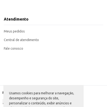
Atendimento
Meus pedidos
Central de atendimento
Fale conosco
Formas de pagamento
Usamos cookies para melhorar a navegação,
desempenho e segurança do site,
personalizar o conteúdo, exibir anúncios e