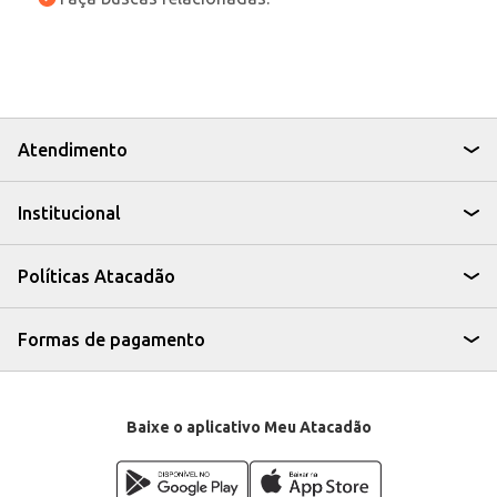
Atendimento
Institucional
Políticas Atacadão
Formas de pagamento
Baixe o aplicativo Meu Atacadão