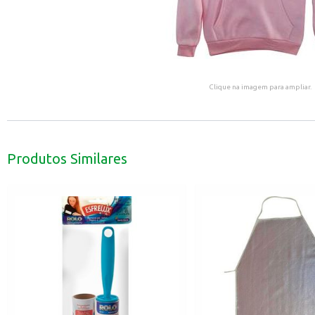
Clique na imagem para ampliar.
Produtos Similares