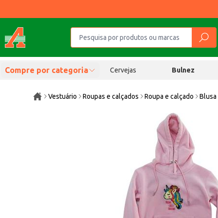
Compre por categoria
Cervejas
Bulnez
Vestuário
Roupas e calçados
Roupa e calçado
Blusa