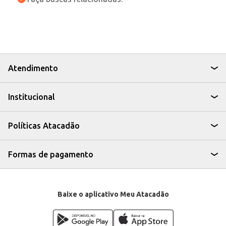
Atendimento
Institucional
Políticas Atacadão
Formas de pagamento
Baixe o aplicativo Meu Atacadão