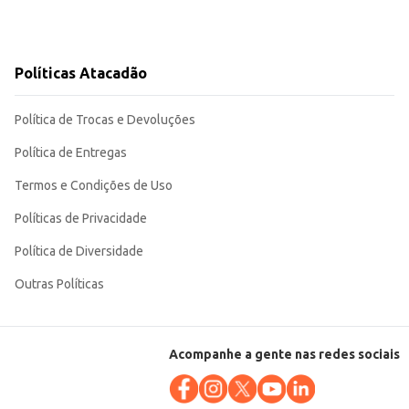
Políticas Atacadão
Política de Trocas e Devoluções
Política de Entregas
Termos e Condições de Uso
Políticas de Privacidade
Política de Diversidade
Outras Políticas
Acompanhe a gente nas redes sociais