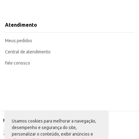
Atendimento
Meus pedidos
Central de atendimento
Fale conosco
Formas de pagamento
Usamos cookies para melhorar a navegação,
desempenho e segurança do site,
personalizar o conteúdo, exibir anúncios e