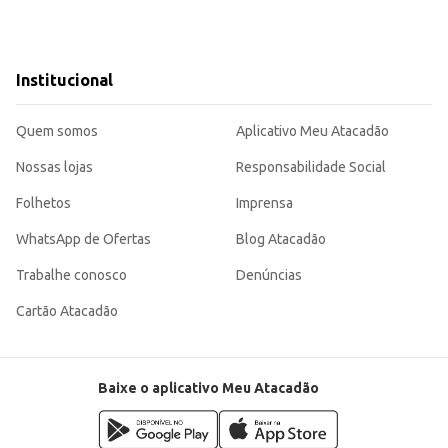
Institucional
Quem somos
Aplicativo Meu Atacadão
Nossas lojas
Responsabilidade Social
Folhetos
Imprensa
WhatsApp de Ofertas
Blog Atacadão
Trabalhe conosco
Denúncias
Cartão Atacadão
Baixe o aplicativo Meu Atacadão