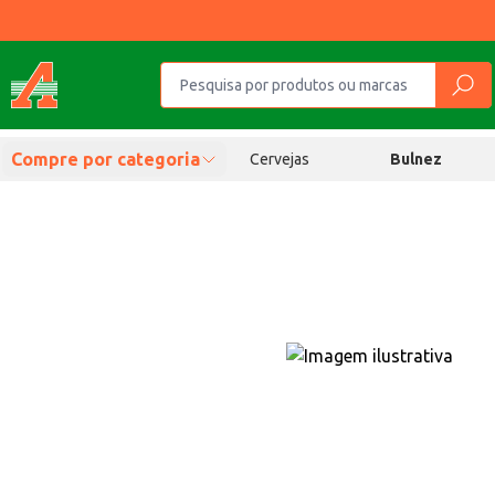
Compre por categoria
Cervejas
Bulnez