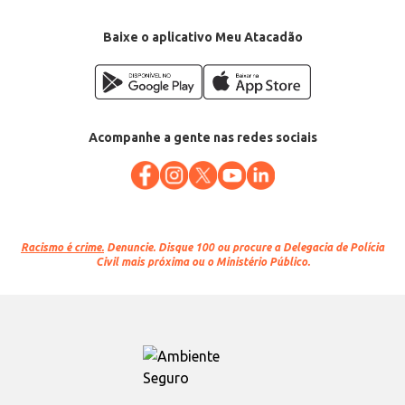
Baixe o aplicativo Meu Atacadão
Acompanhe a gente nas redes sociais
Racismo é crime.
Denuncie. Disque 100 ou procure a Delegacia de Polícia
Civil mais próxima ou o Ministério Público.