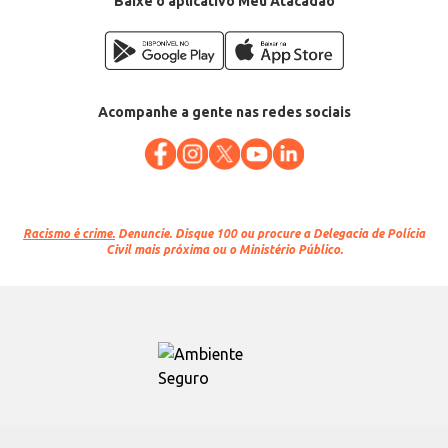
Baixe o aplicativo Meu Atacadão
Acompanhe a gente nas redes sociais
Racismo é crime.
Denuncie. Disque 100 ou procure a Delegacia de Polícia
Civil mais próxima ou o Ministério Público.