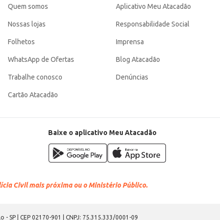
Quem somos
Aplicativo Meu Atacadão
Nossas lojas
Responsabilidade Social
Folhetos
Imprensa
WhatsApp de Ofertas
Blog Atacadão
Trabalhe conosco
Denúncias
Cartão Atacadão
Baixe o aplicativo Meu Atacadão
cia Civil mais próxima ou o Ministério Público.
o - SP | CEP 02170-901 | CNPJ: 75.315.333/0001-09