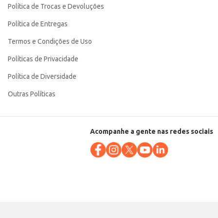
Política de Trocas e Devoluções
Política de Entregas
Termos e Condições de Uso
Políticas de Privacidade
Política de Diversidade
Outras Políticas
Acompanhe a gente nas redes sociais