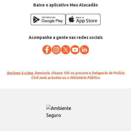
Baixe o aplicativo Meu Atacadão
Acompanhe a gente nas redes sociais
Racismo é crime.
Denuncie. Disque 100 ou procure a Delegacia de Polícia
Civil mais próxima ou o Ministério Público.