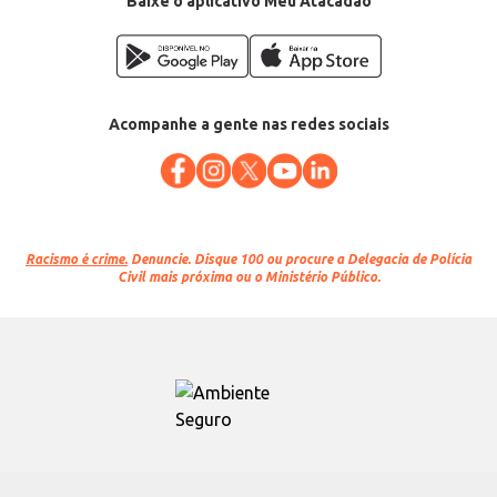
Baixe o aplicativo Meu Atacadão
Acompanhe a gente nas redes sociais
Racismo é crime.
Denuncie. Disque 100 ou procure a Delegacia de Polícia
Civil mais próxima ou o Ministério Público.