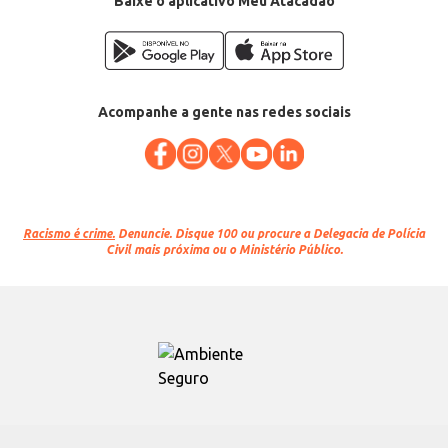
Baixe o aplicativo Meu Atacadão
Acompanhe a gente nas redes sociais
Racismo é crime.
Denuncie. Disque 100 ou procure a Delegacia de Polícia
Civil mais próxima ou o Ministério Público.