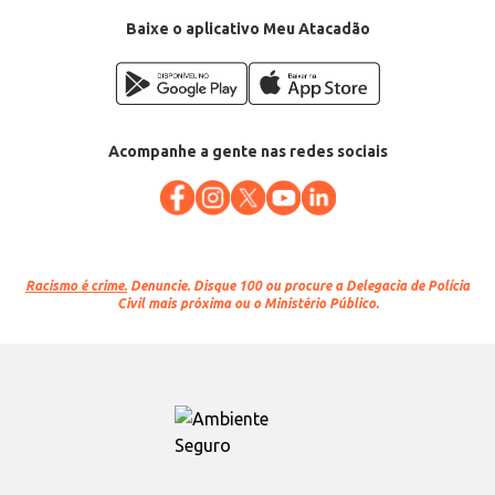
Baixe o aplicativo Meu Atacadão
Acompanhe a gente nas redes sociais
Racismo é crime.
Denuncie. Disque 100 ou procure a Delegacia de Polícia
Civil mais próxima ou o Ministério Público.