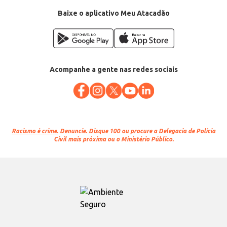
Baixe o aplicativo Meu Atacadão
Acompanhe a gente nas redes sociais
Racismo é crime.
Denuncie. Disque 100 ou procure a Delegacia de Polícia
Civil mais próxima ou o Ministério Público.