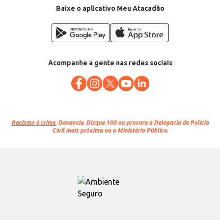
Baixe o aplicativo Meu Atacadão
Acompanhe a gente nas redes sociais
Racismo é crime.
Denuncie. Disque 100 ou procure a Delegacia de Polícia
Civil mais próxima ou o Ministério Público.