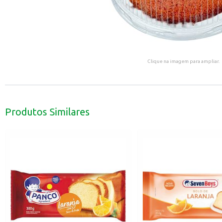
Clique na imagem para ampliar.
Produtos Similares