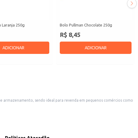
n Laranja 250g
Bolo Pullman Chocolate 250g
R$ 8,45
ADICIONAR
ADICIONAR