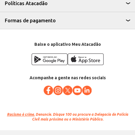
Políticas Atacadão
Formas de pagamento
Baixe o aplicativo Meu Atacadão
Acompanhe a gente nas redes sociais
Racismo é crime.
Denuncie. Disque 100 ou procure a Delegacia de Polícia
Civil mais próxima ou o Ministério Público.