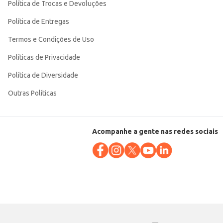
Política de Trocas e Devoluções
Política de Entregas
Termos e Condições de Uso
Políticas de Privacidade
Política de Diversidade
Outras Políticas
Acompanhe a gente nas redes sociais