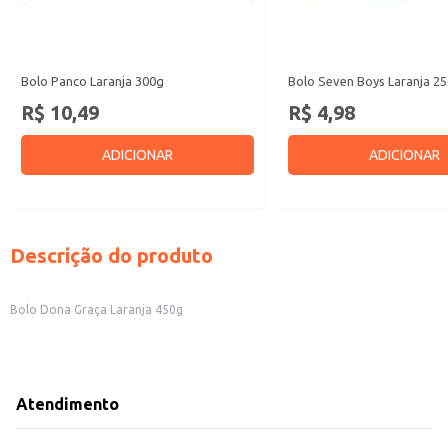
Bolo Panco Laranja 300g
Bolo Seven Boys Laranja 2
R$ 10,49
R$ 4,98
ADICIONAR
ADICIONAR
Descrição do produto
Bolo Dona Graça Laranja 450g
Atendimento