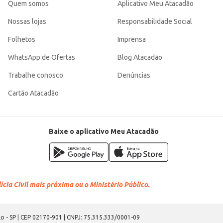
Quem somos
Aplicativo Meu Atacadão
Nossas lojas
Responsabilidade Social
Folhetos
Imprensa
WhatsApp de Ofertas
Blog Atacadão
Trabalhe conosco
Denúncias
Cartão Atacadão
Baixe o aplicativo Meu Atacadão
cia Civil mais próxima ou o Ministério Público.
o - SP | CEP 02170-901 | CNPJ: 75.315.333/0001-09