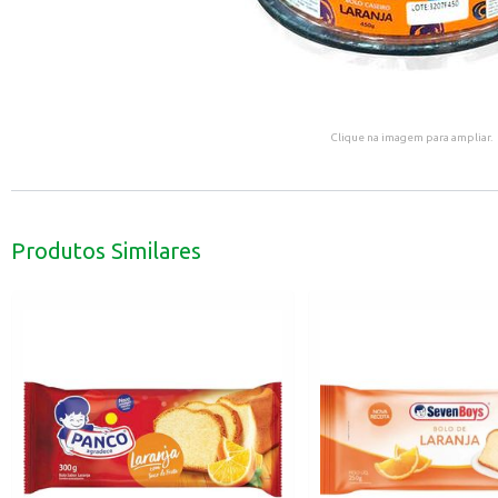
Clique na imagem para ampliar.
Produtos Similares