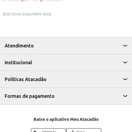
Bolo Dona Graça Milho 450g
Atendimento
Institucional
Políticas Atacadão
Formas de pagamento
Baixe o aplicativo Meu Atacadão