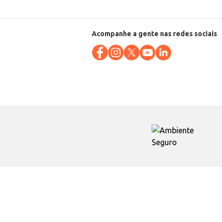
Acompanhe a gente nas redes sociais