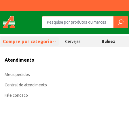
Compre por categoria
Cervejas
Bulnez
Atendimento
Meus pedidos
Central de atendimento
Fale conosco