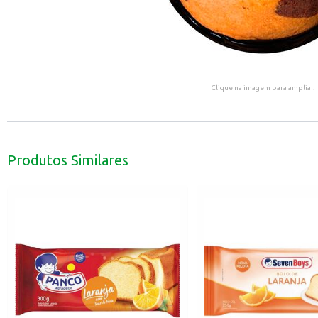
Clique na imagem para ampliar.
Produtos Similares