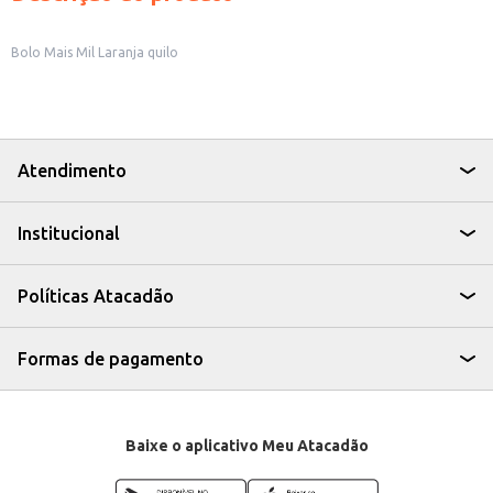
Bolo Mais Mil Laranja quilo
Atendimento
Institucional
Políticas Atacadão
Formas de pagamento
Baixe o aplicativo Meu Atacadão