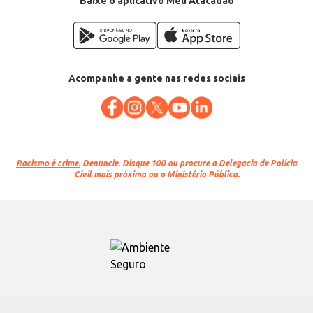
Baixe o aplicativo Meu Atacadão
Acompanhe a gente nas redes sociais
Racismo é crime.
Denuncie. Disque 100 ou procure a Delegacia de Polícia
Civil mais próxima ou o Ministério Público.